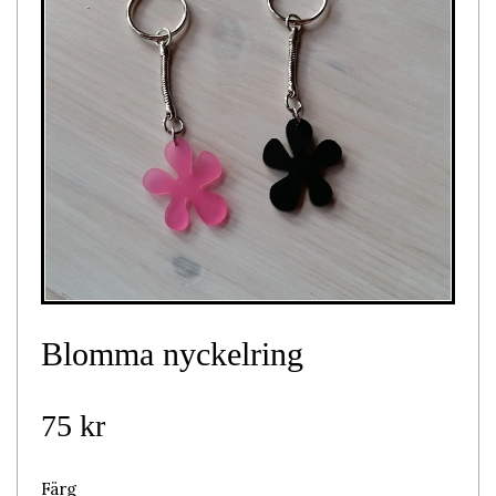
Blomma nyckelring
75 kr
Färg